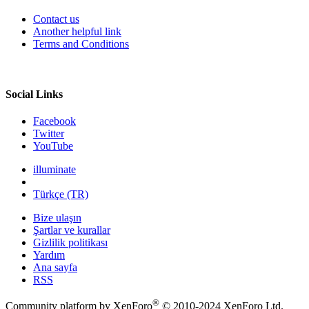
Contact us
Another helpful link
Terms and Conditions
Social Links
Facebook
Twitter
YouTube
illuminate
Türkçe (TR)
Bize ulaşın
Şartlar ve kurallar
Gizlilik politikası
Yardım
Ana sayfa
RSS
®
Community platform by XenForo
© 2010-2024 XenForo Ltd.