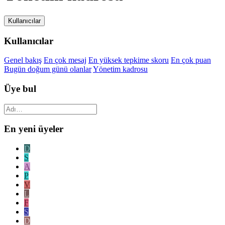
Kullanıcılar
Kullanıcılar
Genel bakış
En çok mesaj
En yüksek tepkime skoru
En çok puan
Bugün doğum günü olanlar
Yönetim kadrosu
Üye bul
En yeni üyeler
D
S
A
P
V
L
F
S
D