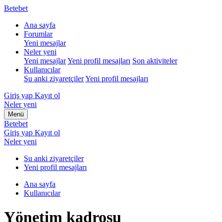
Betebet
Ana sayfa
Forumlar
Yeni mesajlar
Neler yeni
Yeni mesajlar
Yeni profil mesajları
Son aktiviteler
Kullanıcılar
Şu anki ziyaretçiler
Yeni profil mesajları
Giriş yap
Kayıt ol
Neler yeni
Menü
Betebet
Giriş yap
Kayıt ol
Neler yeni
Şu anki ziyaretçiler
Yeni profil mesajları
Ana sayfa
Kullanıcılar
Yönetim kadrosu