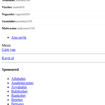
Yedibahis
yedibahis346
Vizebet
vizebet610
Vegasslot
vegasslot324
Jasminbet
jasminbet1201
Maltcasino
maltcasino1516
Ana sayfa
Menü
Giriş yap
Kayıt ol
Sponsored
Alfabahis
Anadolucasino
Asyabahis
Babilonbet
Bankobet
Betebet
Betnano