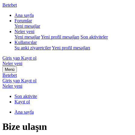
Betebet
Ana sayfa
Forumlar
Yeni mesajlar
Neler yeni
Yeni mesajlar
Yeni profil mesajları
Son aktiviteler
Kullanıcılar
Şu anki ziyaretçiler
Yeni profil mesajları
Giriş yap
Kayıt ol
Neler yeni
Menü
Betebet
Giriş yap
Kayıt ol
Neler yeni
Son aktivite
Kayıt ol
Ana sayfa
Bize ulaşın