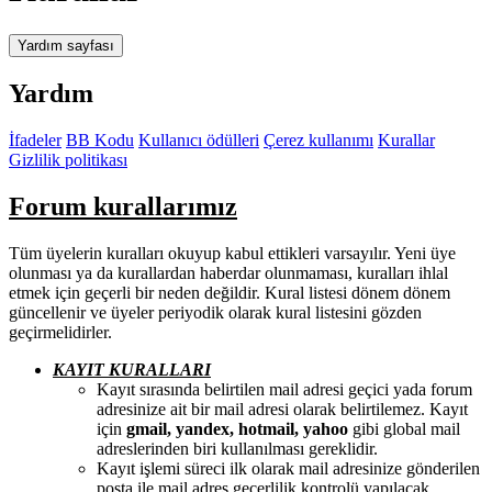
Yardım sayfası
Yardım
İfadeler
BB Kodu
Kullanıcı ödülleri
Çerez kullanımı
Kurallar
Gizlilik politikası
Forum kurallarımız
Tüm üyelerin kuralları okuyup kabul ettikleri varsayılır. Yeni üye
olunması ya da kurallardan haberdar olunmaması, kuralları ihlal
etmek için geçerli bir neden değildir. Kural listesi dönem dönem
güncellenir ve üyeler periyodik olarak kural listesini gözden
geçirmelidirler.
KAYIT KURALLARI
Kayıt sırasında belirtilen mail adresi geçici yada forum
adresinize ait bir mail adresi olarak belirtilemez. Kayıt
için
gmail, yandex, hotmail, yahoo
gibi global mail
adreslerinden biri kullanılması gereklidir.
Kayıt işlemi süreci ilk olarak mail adresinize gönderilen
posta ile mail adres geçerlilik kontrolü yapılacak,