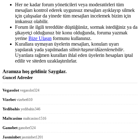
Her ne kadar forum yöneticileri veya moderatörleri tüm
mesajları kontrol ederek uygunsuz mesajları ayıklayıp silmek
için çalışsalar da yinede tüm mesajları incelemek bizim için
imkansız olabilir.
Forum ile ilgili tereddüte düştüğünüz, sormak istediğiniz ya da
şikayetçi olduğunuz bir konu olduğunda, foruma yazmak
yerine
Bize Ulaşın
formunu kullanınız.
Kurallara uymayan üyelerin mesajları, konuları uyarı
yapılarak yada yapılmadan
silinir/taşınır/düzenlenebilir
.
Uyarılara rağmen kuralları ihlal eden üyelerin hesapları iptal
edilir ve siteden uzaklaştırılırlar.
Aramıza hoş geldiniz Saygılar.
Guncel Adresler
Vegasslot
vegasslot324
Vizebet
vizebet610
Yedibahis
yedibahis346
Maltcasino
maltcasino1516
Ganobet
ganobet524
Jasminbet
jasminbet1201