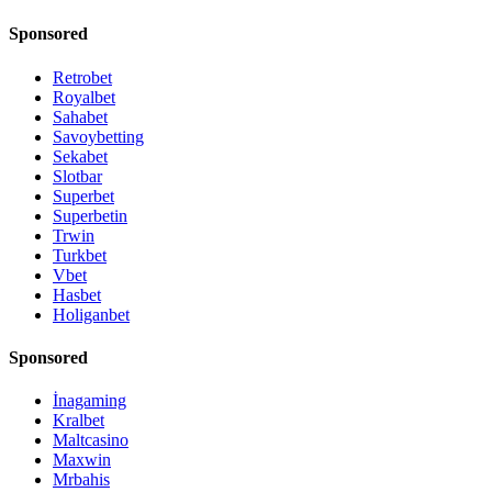
Sponsored
Retrobet
Royalbet
Sahabet
Savoybetting
Sekabet
Slotbar
Superbet
Superbetin
Trwin
Turkbet
Vbet
Hasbet
Holiganbet
Sponsored
İnagaming
Kralbet
Maltcasino
Maxwin
Mrbahis