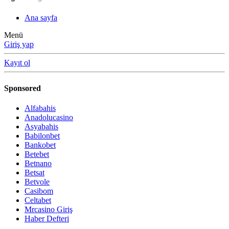
Ana sayfa
Menü
Giriş yap
Kayıt ol
Sponsored
Alfabahis
Anadolucasino
Asyabahis
Babilonbet
Bankobet
Betebet
Betnano
Betsat
Betvole
Casibom
Celtabet
Mrcasino Giriş
Haber Defteri