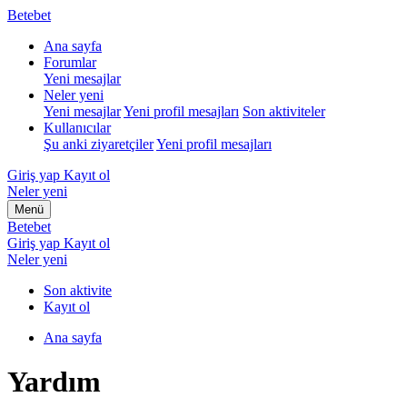
Betebet
Ana sayfa
Forumlar
Yeni mesajlar
Neler yeni
Yeni mesajlar
Yeni profil mesajları
Son aktiviteler
Kullanıcılar
Şu anki ziyaretçiler
Yeni profil mesajları
Giriş yap
Kayıt ol
Neler yeni
Menü
Betebet
Giriş yap
Kayıt ol
Neler yeni
Son aktivite
Kayıt ol
Ana sayfa
Yardım