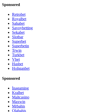
Sponsored
Retrobet
Royalbet
Sahabet
Savoybetting
Sekabet
Slotbar
Superbet
Superbetin
Trwin
Turkbet
Vbet
Hasbet
Holiganbet
Sponsored
İnagaming
Kralbet
Maltcasino
Maxwin
Mrbahis
Olabahis