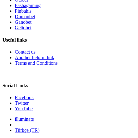
Pashagaming
Pinbahis
Dumanbet
Ganobet
Gettobet
Useful links
Contact us
Another helpful link
Terms and Conditions
Social Links
Facebook
Twitter
YouTube
illuminate
Türkçe (TR)