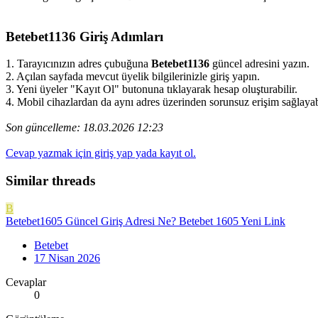
Betebet1136 Giriş Adımları​
1. Tarayıcınızın adres çubuğuna
Betebet1136
güncel adresini yazın.
2. Açılan sayfada mevcut üyelik bilgilerinizle giriş yapın.
3. Yeni üyeler "Kayıt Ol" butonuna tıklayarak hesap oluşturabilir.
4. Mobil cihazlardan da aynı adres üzerinden sorunsuz erişim sağlayabi
Son güncelleme: 18.03.2026 12:23
Cevap yazmak için giriş yap yada kayıt ol.
Similar threads
B
Betebet1605 Güncel Giriş Adresi Ne? Betebet 1605 Yeni Link
Betebet
17 Nisan 2026
Cevaplar
0