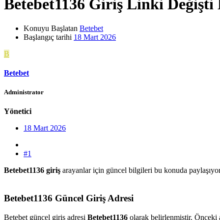
Betebet1136 Giriş Linki Değişti
Konuyu Başlatan
Betebet
Başlangıç tarihi
18 Mart 2026
B
Betebet
Administrator
Yönetici
18 Mart 2026
#1
Betebet1136 giriş
arayanlar için güncel bilgileri bu konuda paylaşıyor
Betebet1136 Güncel Giriş Adresi​
Betebet güncel giriş adresi
Betebet1136
olarak belirlenmiştir. Önceki