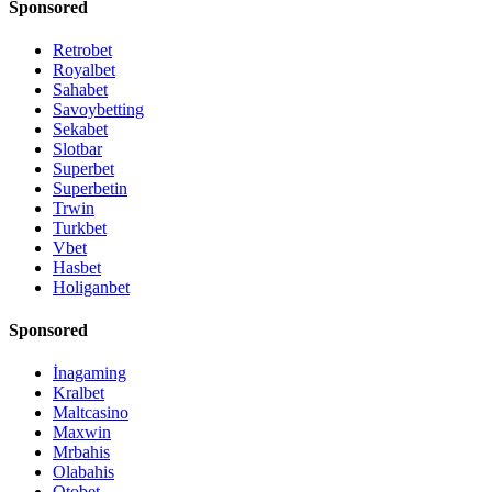
Sponsored
Retrobet
Royalbet
Sahabet
Savoybetting
Sekabet
Slotbar
Superbet
Superbetin
Trwin
Turkbet
Vbet
Hasbet
Holiganbet
Sponsored
İnagaming
Kralbet
Maltcasino
Maxwin
Mrbahis
Olabahis
Otobet