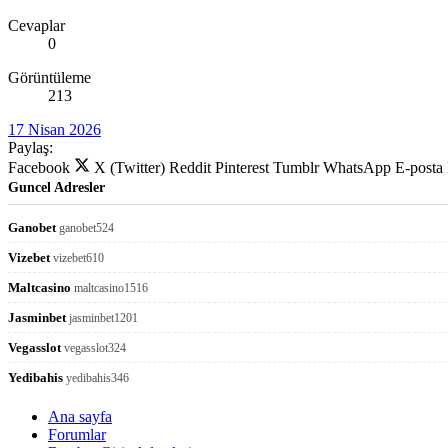
Cevaplar
0
Görüntüleme
213
17 Nisan 2026
Paylaş:
Facebook
X (Twitter)
Reddit
Pinterest
Tumblr
WhatsApp
E-posta
Guncel Adresler
Ganobet
ganobet524
Vizebet
vizebet610
Maltcasino
maltcasino1516
Jasminbet
jasminbet1201
Vegasslot
vegasslot324
Yedibahis
yedibahis346
Ana sayfa
Forumlar