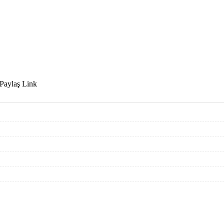
Paylaş
Link