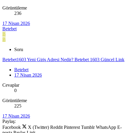
Görüntüleme
236
17 Nisan 2026
Betebet
B
B
Soru
Betebet1603 Yeni Giriş Adresi Nedir? Betebet 1603 Güncel Link
Betebet
17 Nisan 2026
Cevaplar
0
Görüntüleme
225
17 Nisan 2026
Paylaş:
Facebook
X (Twitter)
Reddit
Pinterest
Tumblr
WhatsApp
E-
posta
Paylaş
Link