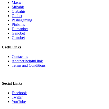
Maxwin
Mrbahis
Olabahis
Otobet
Pashagaming
Pinbahis
Dumanbet
Ganobet
Gettobet
Useful links
Contact us
Another helpful link
Terms and Conditions
Social Links
Facebook
Twitter
YouTube