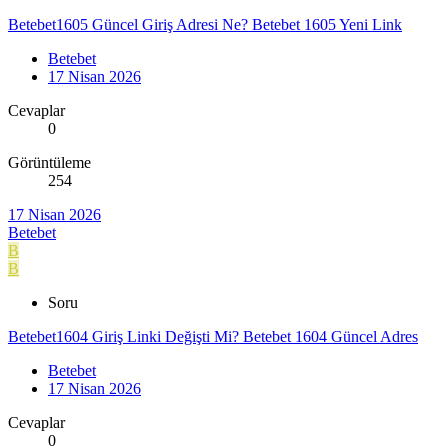
Betebet1605 Güncel Giriş Adresi Ne? Betebet 1605 Yeni Link
Betebet
17 Nisan 2026
Cevaplar
0
Görüntüleme
254
17 Nisan 2026
Betebet
B
B
Soru
Betebet1604 Giriş Linki Değişti Mi? Betebet 1604 Güncel Adres
Betebet
17 Nisan 2026
Cevaplar
0