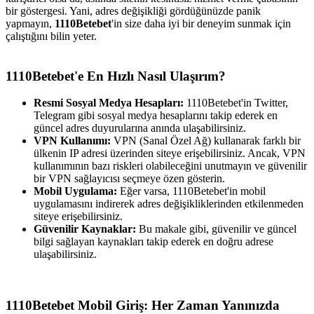
bir göstergesi. Yani, adres değişikliği gördüğünüzde panik
yapmayın,
1110Betebet
'in size daha iyi bir deneyim sunmak için
çalıştığını bilin yeter.
1110Betebet'e En Hızlı Nasıl Ulaşırım?​
Resmi Sosyal Medya Hesapları:
1110Betebet'in Twitter,
Telegram gibi sosyal medya hesaplarını takip ederek en
güncel adres duyurularına anında ulaşabilirsiniz.
VPN Kullanımı:
VPN (Sanal Özel Ağ) kullanarak farklı bir
ülkenin IP adresi üzerinden siteye erişebilirsiniz. Ancak, VPN
kullanımının bazı riskleri olabileceğini unutmayın ve güvenilir
bir VPN sağlayıcısı seçmeye özen gösterin.
Mobil Uygulama:
Eğer varsa, 1110Betebet'in mobil
uygulamasını indirerek adres değişikliklerinden etkilenmeden
siteye erişebilirsiniz.
Güvenilir Kaynaklar:
Bu makale gibi, güvenilir ve güncel
bilgi sağlayan kaynakları takip ederek en doğru adrese
ulaşabilirsiniz.
1110Betebet Mobil Giriş: Her Zaman Yanınızda​