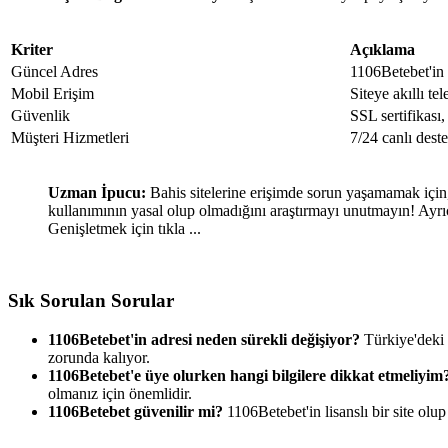
Kriter
Açıklama
Güncel Adres
1106Betebet'in 
Mobil Erişim
Siteye akıllı te
Güvenlik
SSL sertifikası
Müşteri Hizmetleri
7/24 canlı deste
Uzman İpucu:
Bahis sitelerine erişimde sorun yaşamamak için, 
kullanımının yasal olup olmadığını araştırmayı unutmayın! Ayrıca
Genişletmek için tıkla ...
Sık Sorulan Sorular​
1106Betebet'in adresi neden sürekli değişiyor?
Türkiye'deki 
zorunda kalıyor.
1106Betebet'e üye olurken hangi bilgilere dikkat etmeliyim
olmanız için önemlidir.
1106Betebet güvenilir mi?
1106Betebet'in lisanslı bir site olup