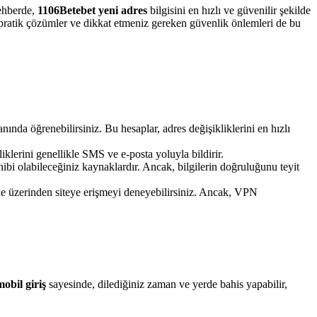
rehberde,
1106Betebet yeni adres
bilgisini en hızlı ve güvenilir şekilde
 pratik çözümler ve dikkat etmeniz gereken güvenlik önlemleri de bu
nda öğrenebilirsiniz. Bu hesaplar, adres değişikliklerini en hızlı
iklerini genellikle SMS ve e-posta yoluyla bildirir.
ibi olabileceğiniz kaynaklardır. Ancak, bilgilerin doğruluğunu teyit
ke üzerinden siteye erişmeyi deneyebilirsiniz. Ancak, VPN
obil giriş
sayesinde, dilediğiniz zaman ve yerde bahis yapabilir,