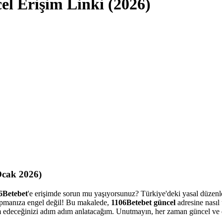
el Erişim Linki (2026)
Ocak 2026)​
6Betebet
'e erişimde sorun mu yaşıyorsunuz? Türkiye'deki yasal düzenle
manıza engel değil! Bu makalede,
1106Betebet güncel
adresine nasıl 
edeceğinizi adım adım anlatacağım. Unutmayın, her zaman güncel ve doğr