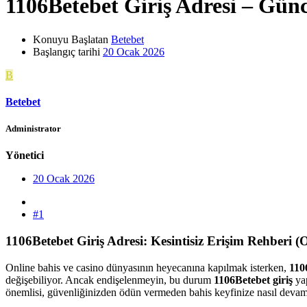
1106Betebet Giriş Adresi – Günc
Konuyu Başlatan
Betebet
Başlangıç tarihi
20 Ocak 2026
B
Betebet
Administrator
Yönetici
20 Ocak 2026
#1
1106Betebet Giriş Adresi: Kesintisiz Erişim Rehberi (
Online bahis ve casino dünyasının heyecanına kapılmak isterken,
110
değişebiliyor. Ancak endişelenmeyin, bu durum
1106Betebet giriş
yap
önemlisi, güvenliğinizden ödün vermeden bahis keyfinize nasıl devam 