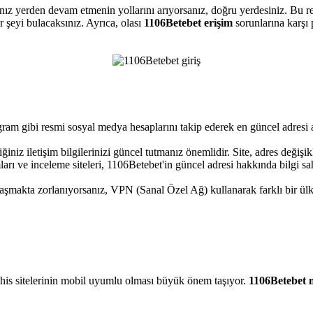
ınız yerden devam etmenin yollarını arıyorsanız, doğru yerdesiniz. Bu 
 şeyi bulacaksınız. Ayrıca, olası
1106Betebet erişim
sorunlarına karşı
ram gibi resmi sosyal medya hesaplarını takip ederek en güncel adresi anı
niz iletişim bilgilerinizi güncel tutmanız önemlidir. Site, adres değişikl
rı ve inceleme siteleri, 1106Betebet'in güncel adresi hakkında bilgi sah
aşmakta zorlanıyorsanız, VPN (Sanal Özel Ağ) kullanarak farklı bir ül
his sitelerinin mobil uyumlu olması büyük önem taşıyor.
1106Betebet m