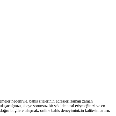
meler nedeniyle, bahis sitelerinin adresleri zaman zaman
ulaşacağınızı, siteye sorunsuz bir şekilde nasıl erişeceğinizi ve en
u bilgilere ulaşmak, online bahis deneyiminizin kalitesini artırır.