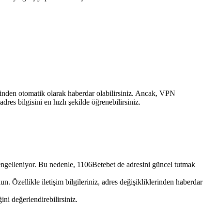
erinden otomatik olarak haberdar olabilirsiniz. Ancak, VPN
es bilgisini en hızlı şekilde öğrenebilirsiniz.
engelleniyor. Bu nedenle, 1106Betebet de adresini güncel tutmak
 Özellikle iletişim bilgileriniz, adres değişikliklerinden haberdar
ini değerlendirebilirsiniz.