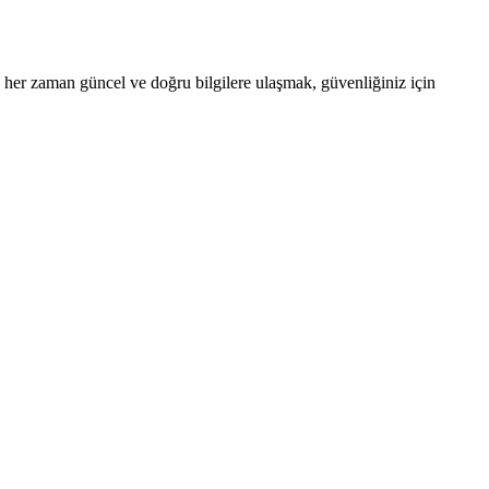
, her zaman güncel ve doğru bilgilere ulaşmak, güvenliğiniz için