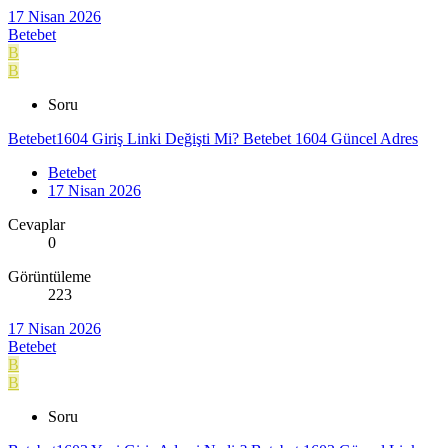
17 Nisan 2026
Betebet
B
B
Soru
Betebet1604 Giriş Linki Değişti Mi? Betebet 1604 Güncel Adres
Betebet
17 Nisan 2026
Cevaplar
0
Görüntüleme
223
17 Nisan 2026
Betebet
B
B
Soru