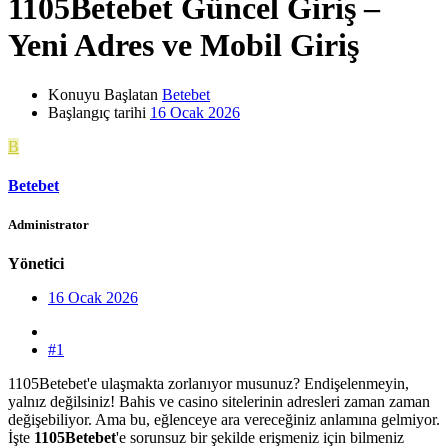
1105Betebet Güncel Giriş –
Yeni Adres ve Mobil Giriş
Konuyu Başlatan
Betebet
Başlangıç tarihi
16 Ocak 2026
B
Betebet
Administrator
Yönetici
16 Ocak 2026
#1
1105Betebet'e ulaşmakta zorlanıyor musunuz? Endişelenmeyin,
yalnız değilsiniz! Bahis ve casino sitelerinin adresleri zaman zaman
değişebiliyor. Ama bu, eğlenceye ara vereceğiniz anlamına gelmiyor.
İşte
1105Betebet
'e sorunsuz bir şekilde erişmeniz için bilmeniz