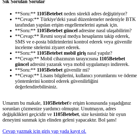
Sık Sorulan Sorular​
**Soru:**
1105Betebet
neden sürekli adres değiştiriyor?
**Cevap:** Türkiye'deki yasal düzenlemeler nedeniyle BTK
tarafından yapılan erişim engellemelerini aşmak için.
**Soru:**
1105Betebet güncel
adresine nasıl ulaşabilirim?
**Cevap:** Resmi sosyal medya hesaplarını takip ederek,
SMS ve e-posta bildirimlerini kontrol ederek veya güvenilir
inceleme sitelerini ziyaret ederek.
**Soru:**
1105Betebet mobil giriş
nasıl yapılır?
**Cevap:** Mobil cihazınızın tarayıcısına
1105Betebet
güncel
adresini yazarak veya mobil uygulamayı indirerek.
**Soru:**
1105Betebet
güvenilir mi?
**Cevap:** Lisans bilgilerini, kullanıcı yorumlarını ve ödeme
yöntemlerini kontrol ederek güvenilirliğini
değerlendirebilirsiniz.
Umarım bu makale,
1105Betebet
'e erişim konusunda yaşadığınız
sorunları çözmenize yardımcı olmuştur. Unutmayın, adres
değişiklikleri geçicidir ve
1105Betebet
, size kesintisiz bir oyun
deneyimi sunmak için elinden geleni yapacaktır. Bol şans!
Cevap yazmak için giriş yap yada kayıt ol.