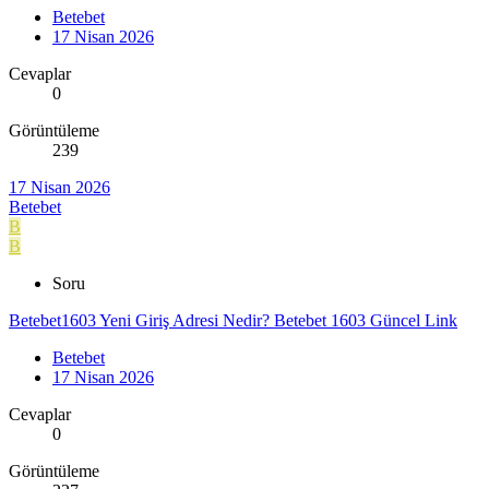
Betebet
17 Nisan 2026
Cevaplar
0
Görüntüleme
239
17 Nisan 2026
Betebet
B
B
Soru
Betebet1603 Yeni Giriş Adresi Nedir? Betebet 1603 Güncel Link
Betebet
17 Nisan 2026
Cevaplar
0
Görüntüleme