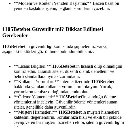
**Modem ve Router'ı Yeniden Başlatma:** Bazen basit bir
yeniden başlatma işlemi, bağlantı sorunlarını çözebilir.
1105Betebet Güvenilir mi? Dikkat Edilmesi
Gerekenler​
1105Betebet
'in güvenilirliği konusunda şüpheleriniz varsa,
aşağıdaki faktörleri göz önünde bulundurabilirsiniz:
**Lisans Bilgileri:**
1105Betebet
'in lisanslı olup olmadığını
kontrol edin. Lisanslı siteler, düzenli olarak denetlenir ve
belirli standartlara uymak zorundadır.
**Kullanıcı Yorumları:** İnternet üzerinde
1105Betebet
hakkında yapılan kullanıcı yorumlarını okuyun. Ancak,
yorumların tarafsız olduğundan emin olun.
**Ödeme Yöntemleri:**
1105Betebet
'in sunduğu ödeme
yöntemlerini inceleyin. Güvenilir ödeme yöntemleri sunan
siteler, genellikle daha güvenilirdir.
**Müşteri Hizmetleri:**
1105Betebet
'in müşteri hizmetleri
kalitesini değerlendirin. Sorularınıza hızlı ve etkili bir şekilde
cevap veren bir müşteri hizmetleri ekibi, sitenin güvenilirliğini