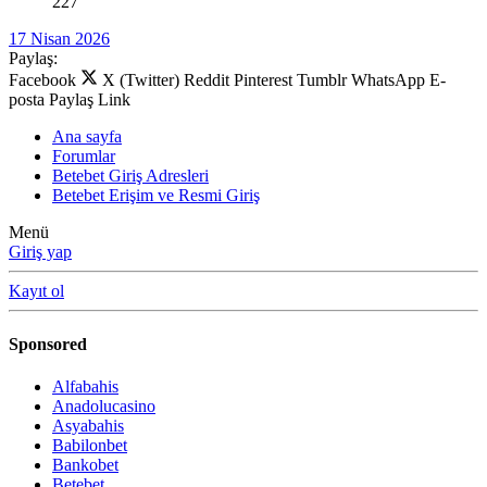
227
17 Nisan 2026
Paylaş:
Facebook
X (Twitter)
Reddit
Pinterest
Tumblr
WhatsApp
E-
posta
Paylaş
Link
Ana sayfa
Forumlar
Betebet Giriş Adresleri
Betebet Erişim ve Resmi Giriş
Menü
Giriş yap
Kayıt ol
Sponsored
Alfabahis
Anadolucasino
Asyabahis
Babilonbet
Bankobet
Betebet