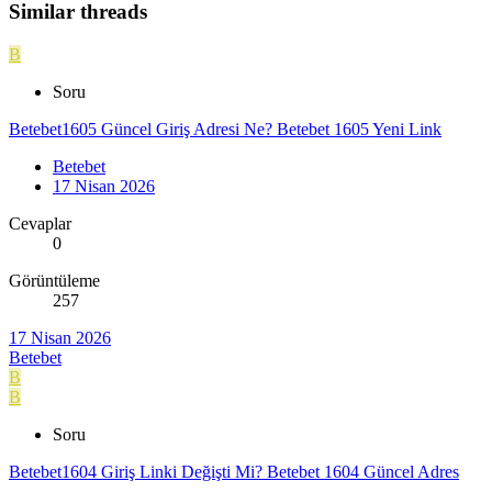
Similar threads
B
Soru
Betebet1605 Güncel Giriş Adresi Ne? Betebet 1605 Yeni Link
Betebet
17 Nisan 2026
Cevaplar
0
Görüntüleme
257
17 Nisan 2026
Betebet
B
B
Soru
Betebet1604 Giriş Linki Değişti Mi? Betebet 1604 Güncel Adres