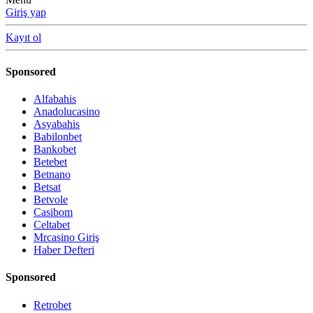
Giriş yap
Kayıt ol
Sponsored
Alfabahis
Anadolucasino
Asyabahis
Babilonbet
Bankobet
Betebet
Betnano
Betsat
Betvole
Casibom
Celtabet
Mrcasino Giriş
Haber Defteri
Sponsored
Retrobet