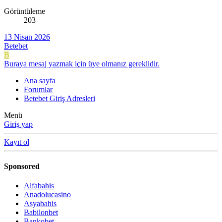
Görüntüleme
203
13 Nisan 2026
Betebet
B
Buraya mesaj yazmak için üye olmanız gereklidir.
Ana sayfa
Forumlar
Betebet Giriş Adresleri
Menü
Giriş yap
Kayıt ol
Sponsored
Alfabahis
Anadolucasino
Asyabahis
Babilonbet
Bankobet