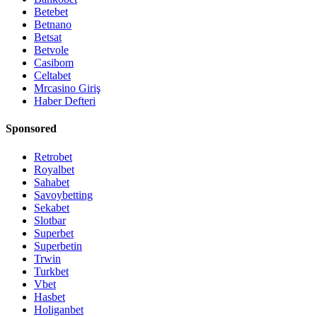
Betebet
Betnano
Betsat
Betvole
Casibom
Celtabet
Mrcasino Giriş
Haber Defteri
Sponsored
Retrobet
Royalbet
Sahabet
Savoybetting
Sekabet
Slotbar
Superbet
Superbetin
Trwin
Turkbet
Vbet
Hasbet
Holiganbet