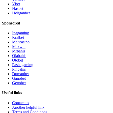
Vbet
Hasbet
Holiganbet
Sponsored
İnagaming
Kralbet
Maltcasino
Maxwin
Mrbahis
Olabahis
Otobet
Pashagaming
Pinbahis
Dumanbet
Ganobet
Gettobet
Useful links
Contact us
Another helpful link
Terms and Conditions