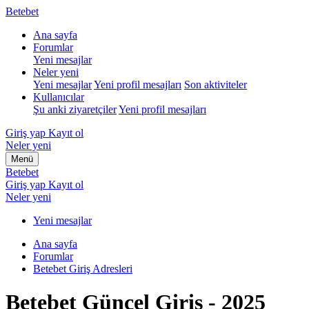
Betebet
Ana sayfa
Forumlar
Yeni mesajlar
Neler yeni
Yeni mesajlar
Yeni profil mesajları
Son aktiviteler
Kullanıcılar
Şu anki ziyaretçiler
Yeni profil mesajları
Giriş yap
Kayıt ol
Neler yeni
Menü
Betebet
Giriş yap
Kayıt ol
Neler yeni
Yeni mesajlar
Ana sayfa
Forumlar
Betebet Giriş Adresleri
Betebet Güncel Giriş - 2025