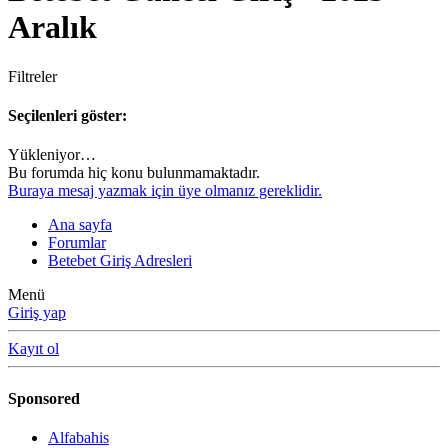
Aralık
Filtreler
Seçilenleri göster:
Yükleniyor…
Bu forumda hiç konu bulunmamaktadır.
Buraya mesaj yazmak için üye olmanız gereklidir.
Ana sayfa
Forumlar
Betebet Giriş Adresleri
Menü
Giriş yap
Kayıt ol
Sponsored
Alfabahis