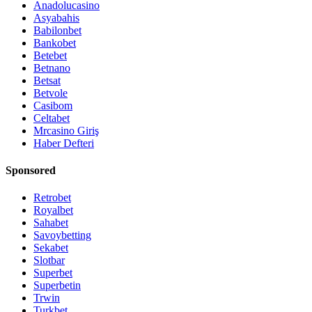
Anadolucasino
Asyabahis
Babilonbet
Bankobet
Betebet
Betnano
Betsat
Betvole
Casibom
Celtabet
Mrcasino Giriş
Haber Defteri
Sponsored
Retrobet
Royalbet
Sahabet
Savoybetting
Sekabet
Slotbar
Superbet
Superbetin
Trwin
Turkbet